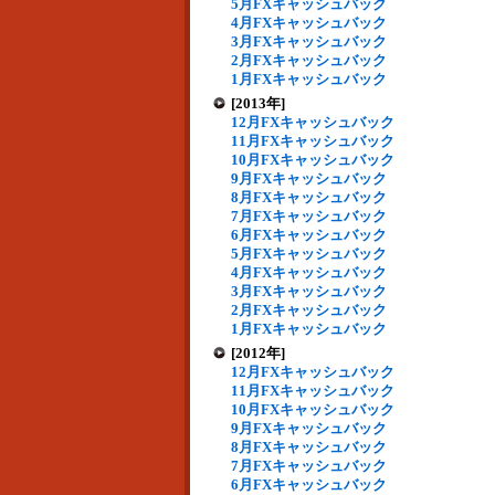
5月FXキャッシュバック
4月FXキャッシュバック
3月FXキャッシュバック
2月FXキャッシュバック
1月FXキャッシュバック
[2013年]
12月FXキャッシュバック
11月FXキャッシュバック
10月FXキャッシュバック
9月FXキャッシュバック
8月FXキャッシュバック
7月FXキャッシュバック
6月FXキャッシュバック
5月FXキャッシュバック
4月FXキャッシュバック
3月FXキャッシュバック
2月FXキャッシュバック
1月FXキャッシュバック
[2012年]
12月FXキャッシュバック
11月FXキャッシュバック
10月FXキャッシュバック
9月FXキャッシュバック
8月FXキャッシュバック
7月FXキャッシュバック
6月FXキャッシュバック