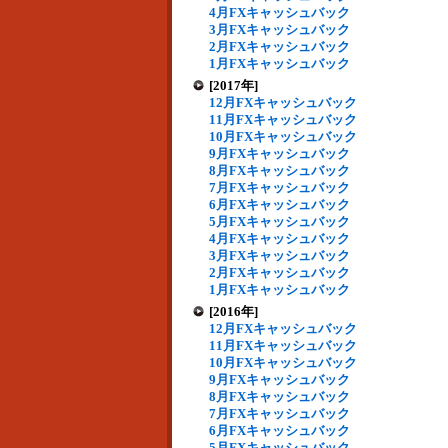
4月FXキャッシュバック
3月FXキャッシュバック
2月FXキャッシュバック
1月FXキャッシュバック
[2017年]
12月FXキャッシュバック
11月FXキャッシュバック
10月FXキャッシュバック
9月FXキャッシュバック
8月FXキャッシュバック
7月FXキャッシュバック
6月FXキャッシュバック
5月FXキャッシュバック
4月FXキャッシュバック
3月FXキャッシュバック
2月FXキャッシュバック
1月FXキャッシュバック
[2016年]
12月FXキャッシュバック
11月FXキャッシュバック
10月FXキャッシュバック
9月FXキャッシュバック
8月FXキャッシュバック
7月FXキャッシュバック
6月FXキャッシュバック
5月FXキャッシュバック