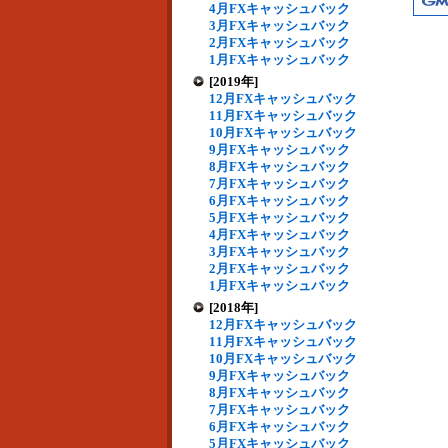
4月FXキャッシュバック
3月FXキャッシュバック
2月FXキャッシュバック
1月FXキャッシュバック
[2019年]
12月FXキャッシュバック
11月FXキャッシュバック
10月FXキャッシュバック
9月FXキャッシュバック
8月FXキャッシュバック
7月FXキャッシュバック
6月FXキャッシュバック
5月FXキャッシュバック
4月FXキャッシュバック
3月FXキャッシュバック
2月FXキャッシュバック
1月FXキャッシュバック
[2018年]
12月FXキャッシュバック
11月FXキャッシュバック
10月FXキャッシュバック
9月FXキャッシュバック
8月FXキャッシュバック
7月FXキャッシュバック
6月FXキャッシュバック
5月FXキャッシュバック