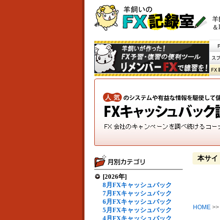
羊
＆
本サイ
[2026年]
8月FXキャッシュバック
7月FXキャッシュバック
6月FXキャッシュバック
HOME
>
5月FXキャッシュバック
4月FXキャッシュバック