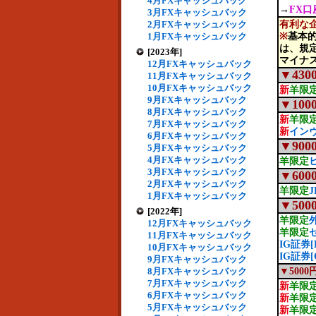
4月FXキャッシュバック
→
FX
3月FXキャッシュバック
2月FXキャッシュバック
有利な
1月FXキャッシュバック
※
基本
は、規
[2023年]
マイナ
12月FXキャッシュバック
▼430
11月FXキャッシュバック
10月FXキャッシュバック
新
羊限
9月FXキャッシュバック
▼100
8月FXキャッシュバック
新
羊限
7月FXキャッシュバック
新
インヴ
6月FXキャッシュバック
▼900
5月FXキャッシュバック
4月FXキャッシュバック
羊限定
3月FXキャッシュバック
▼600
2月FXキャッシュバック
羊限定
1月FXキャッシュバック
▼500
[2022年]
羊限定
12月FXキャッシュバック
羊限定
11月FXキャッシュバック
IG証券[
10月FXキャッシュバック
IG証券[
9月FXキャッシュバック
8月FXキャッシュバック
▼500
7月FXキャッシュバック
新
羊限
6月FXキャッシュバック
新
羊限
5月FXキャッシュバック
新
羊限