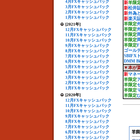
4月FXキャッシュバック
新
羊限
3月FXキャッシュバック
新
松井証
2月FXキャッシュバック
新
外為ど
1月FXキャッシュバック
新
楽天証
羊限定
外
[2021年]
羊限定
12月FXキャッシュバック
羊限定
11月FXキャッシュバック
羊限定
10月FXキャッシュバック
羊限定
9月FXキャッシュバック
ゴールデ
8月FXキャッシュバック
SBIF
7月FXキャッシュバック
DMM Bi
6月FXキャッシュバック
5月FXキャッシュバック
▼本が
4月FXキャッシュバック
新
マネ
3月FXキャッシュバック
羊限定
2月FXキャッシュバック
羊限定
1月FXキャッシュバック
羊限定
[2020年]
羊限定
12月FXキャッシュバック
11月FXキャッシュバック
10月FXキャッシュバック
9月FXキャッシュバック
8月FXキャッシュバック
7月FXキャッシュバック
6月FXキャッシュバック
5月FXキャッシュバック