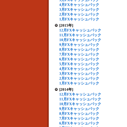
4月FXキャッシュバック
3月FXキャッシュバック
2月FXキャッシュバック
1月FXキャッシュバック
[2015年]
12月FXキャッシュバック
11月FXキャッシュバック
10月FXキャッシュバック
9月FXキャッシュバック
8月FXキャッシュバック
7月FXキャッシュバック
6月FXキャッシュバック
5月FXキャッシュバック
4月FXキャッシュバック
3月FXキャッシュバック
2月FXキャッシュバック
1月FXキャッシュバック
[2014年]
12月FXキャッシュバック
11月FXキャッシュバック
10月FXキャッシュバック
9月FXキャッシュバック
8月FXキャッシュバック
7月FXキャッシュバック
6月FXキャッシュバック