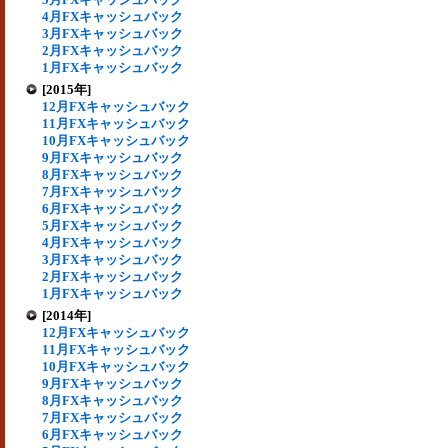
4月FXキャッシュバック
3月FXキャッシュバック
2月FXキャッシュバック
1月FXキャッシュバック
[2015年]
12月FXキャッシュバック
11月FXキャッシュバック
10月FXキャッシュバック
9月FXキャッシュバック
8月FXキャッシュバック
7月FXキャッシュバック
6月FXキャッシュバック
5月FXキャッシュバック
4月FXキャッシュバック
3月FXキャッシュバック
2月FXキャッシュバック
1月FXキャッシュバック
[2014年]
12月FXキャッシュバック
11月FXキャッシュバック
10月FXキャッシュバック
9月FXキャッシュバック
8月FXキャッシュバック
7月FXキャッシュバック
6月FXキャッシュバック