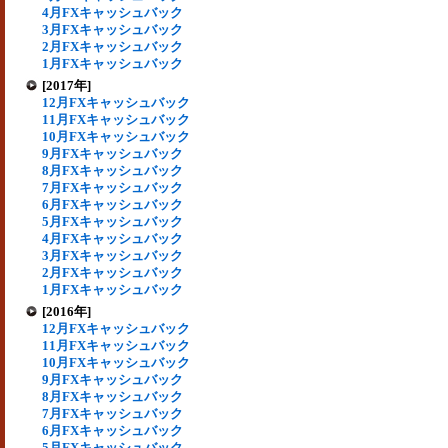
4月FXキャッシュバック
3月FXキャッシュバック
2月FXキャッシュバック
1月FXキャッシュバック
[2017年]
12月FXキャッシュバック
11月FXキャッシュバック
10月FXキャッシュバック
9月FXキャッシュバック
8月FXキャッシュバック
7月FXキャッシュバック
6月FXキャッシュバック
5月FXキャッシュバック
4月FXキャッシュバック
3月FXキャッシュバック
2月FXキャッシュバック
1月FXキャッシュバック
[2016年]
12月FXキャッシュバック
11月FXキャッシュバック
10月FXキャッシュバック
9月FXキャッシュバック
8月FXキャッシュバック
7月FXキャッシュバック
6月FXキャッシュバック
5月FXキャッシュバック