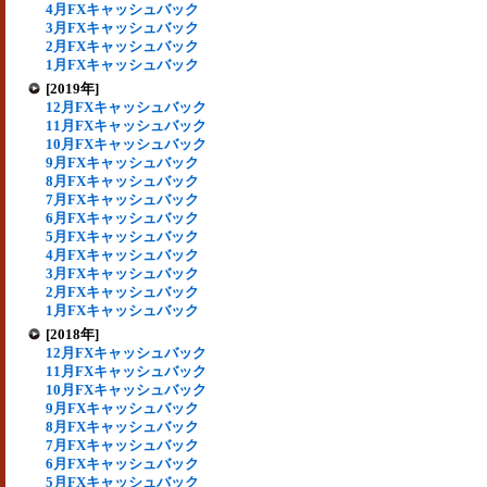
4月FXキャッシュバック
3月FXキャッシュバック
2月FXキャッシュバック
1月FXキャッシュバック
[2019年]
12月FXキャッシュバック
11月FXキャッシュバック
10月FXキャッシュバック
9月FXキャッシュバック
8月FXキャッシュバック
7月FXキャッシュバック
6月FXキャッシュバック
5月FXキャッシュバック
4月FXキャッシュバック
3月FXキャッシュバック
2月FXキャッシュバック
1月FXキャッシュバック
[2018年]
12月FXキャッシュバック
11月FXキャッシュバック
10月FXキャッシュバック
9月FXキャッシュバック
8月FXキャッシュバック
7月FXキャッシュバック
6月FXキャッシュバック
5月FXキャッシュバック