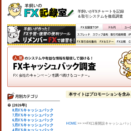
羊飼いがFXチャートを記録
＆取引システムを徹底調査
本サイトはプロモーションを含み
[2026年]
8月FXキャッシュバック
7月FXキャッシュバック
6月FXキャッシュバック
HOME
>> >>FX口座開設キャッシュバッ
5月FXキャッシュバック
4月FXキャッシュバック