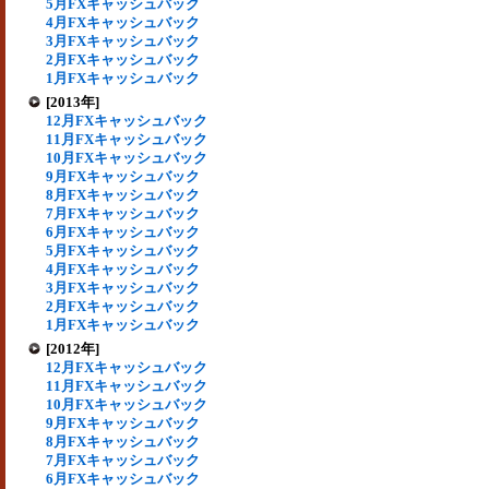
5月FXキャッシュバック
4月FXキャッシュバック
3月FXキャッシュバック
2月FXキャッシュバック
1月FXキャッシュバック
[2013年]
12月FXキャッシュバック
11月FXキャッシュバック
10月FXキャッシュバック
9月FXキャッシュバック
8月FXキャッシュバック
7月FXキャッシュバック
6月FXキャッシュバック
5月FXキャッシュバック
4月FXキャッシュバック
3月FXキャッシュバック
2月FXキャッシュバック
1月FXキャッシュバック
[2012年]
12月FXキャッシュバック
11月FXキャッシュバック
10月FXキャッシュバック
9月FXキャッシュバック
8月FXキャッシュバック
7月FXキャッシュバック
6月FXキャッシュバック