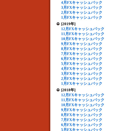
4月FXキャッシュバック
3月FXキャッシュバック
2月FXキャッシュバック
1月FXキャッシュバック
[2019年]
12月FXキャッシュバック
11月FXキャッシュバック
10月FXキャッシュバック
9月FXキャッシュバック
8月FXキャッシュバック
7月FXキャッシュバック
6月FXキャッシュバック
5月FXキャッシュバック
4月FXキャッシュバック
3月FXキャッシュバック
2月FXキャッシュバック
1月FXキャッシュバック
[2018年]
12月FXキャッシュバック
11月FXキャッシュバック
10月FXキャッシュバック
9月FXキャッシュバック
8月FXキャッシュバック
7月FXキャッシュバック
6月FXキャッシュバック
5月FXキャッシュバック