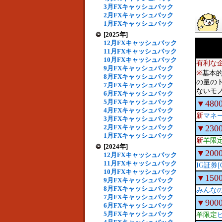
3月FXキャッシュバック
2月FXキャッシュバック
1月FXキャッシュバック
[2025年]
12月FXキャッシュバック
11月FXキャッシュバック
10月FXキャッシュバック
有利な
9月FXキャッシュバック
※
基本
8月FXキャッシュバック
の量の
7月FXキャッシュバック
ないモ
6月FXキャッシュバック
5月FXキャッシュバック
▼480
4月FXキャッシュバック
新
マネ
3月FXキャッシュバック
2月FXキャッシュバック
▼230
1月FXキャッシュバック
新
羊限
[2024年]
▼200
12月FXキャッシュバック
11月FXキャッシュバック
IG証券[
10月FXキャッシュバック
▼150
9月FXキャッシュバック
8月FXキャッシュバック
みんな
7月FXキャッシュバック
▼900
6月FXキャッシュバック
5月FXキャッシュバック
羊限定