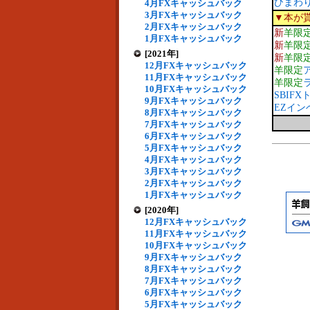
ひまわ
4月FXキャッシュバック
3月FXキャッシュバック
▼本が
2月FXキャッシュバック
新
羊限
1月FXキャッシュバック
新
羊限
[2021年]
新
羊限
12月FXキャッシュバック
羊限定
11月FXキャッシュバック
羊限定
10月FXキャッシュバック
SBIF
9月FXキャッシュバック
EZイン
8月FXキャッシュバック
7月FXキャッシュバック
6月FXキャッシュバック
5月FXキャッシュバック
4月FXキャッシュバック
3月FXキャッシュバック
2月FXキャッシュバック
1月FXキャッシュバック
[2020年]
12月FXキャッシュバック
11月FXキャッシュバック
10月FXキャッシュバック
9月FXキャッシュバック
8月FXキャッシュバック
7月FXキャッシュバック
6月FXキャッシュバック
5月FXキャッシュバック