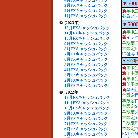
4月FXキャッシュバック
▼600
3月FXキャッシュバック
2月FXキャッシュバック
新
羊限
1月FXキャッシュバック
外為ど
[2023年]
▼500
12月FXキャッシュバック
新
羊限
11月FXキャッシュバック
新
インヴ
10月FXキャッシュバック
羊限定
9月FXキャッシュバック
羊限定
8月FXキャッシュバック
7月FXキャッシュバック
IG証券[
6月FXキャッシュバック
▼500
5月FXキャッシュバック
新
羊限
4月FXキャッシュバック
新
羊限
3月FXキャッシュバック
新
羊限
2月FXキャッシュバック
新
羊限
1月FXキャッシュバック
新
楽天証
[2022年]
羊限定
12月FXキャッシュバック
羊限定
11月FXキャッシュバック
羊限定
10月FXキャッシュバック
羊限定
9月FXキャッシュバック
羊限定
Y
8月FXキャッシュバック
羊限定
7月FXキャッシュバック
羊限定
6月FXキャッシュバック
FXTF[M
5月FXキャッシュバック