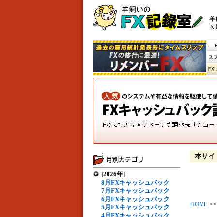
羊
＆
本サイ
[2026年]
8月FXキャッシュバック
7月FXキャッシュバック
6月FXキャッシュバック
HOME
>
5月FXキャッシュバック
4月FXキャッシュバック