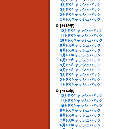
4月FXキャッシュバック
3月FXキャッシュバック
2月FXキャッシュバック
1月FXキャッシュバック
[2015年]
12月FXキャッシュバック
11月FXキャッシュバック
10月FXキャッシュバック
9月FXキャッシュバック
8月FXキャッシュバック
7月FXキャッシュバック
6月FXキャッシュバック
5月FXキャッシュバック
4月FXキャッシュバック
3月FXキャッシュバック
2月FXキャッシュバック
1月FXキャッシュバック
[2014年]
12月FXキャッシュバック
11月FXキャッシュバック
10月FXキャッシュバック
9月FXキャッシュバック
8月FXキャッシュバック
7月FXキャッシュバック
6月FXキャッシュバック