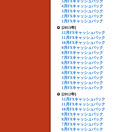
5月FXキャッシュバック
4月FXキャッシュバック
3月FXキャッシュバック
2月FXキャッシュバック
1月FXキャッシュバック
[2013年]
12月FXキャッシュバック
11月FXキャッシュバック
10月FXキャッシュバック
9月FXキャッシュバック
8月FXキャッシュバック
7月FXキャッシュバック
6月FXキャッシュバック
5月FXキャッシュバック
4月FXキャッシュバック
3月FXキャッシュバック
2月FXキャッシュバック
1月FXキャッシュバック
[2012年]
12月FXキャッシュバック
11月FXキャッシュバック
10月FXキャッシュバック
9月FXキャッシュバック
8月FXキャッシュバック
7月FXキャッシュバック
6月FXキャッシュバック