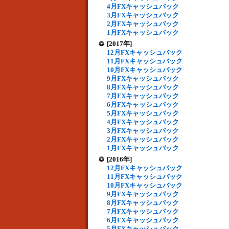
4月FXキャッシュバック
3月FXキャッシュバック
2月FXキャッシュバック
1月FXキャッシュバック
[2017年]
12月FXキャッシュバック
11月FXキャッシュバック
10月FXキャッシュバック
9月FXキャッシュバック
8月FXキャッシュバック
7月FXキャッシュバック
6月FXキャッシュバック
5月FXキャッシュバック
4月FXキャッシュバック
3月FXキャッシュバック
2月FXキャッシュバック
1月FXキャッシュバック
[2016年]
12月FXキャッシュバック
11月FXキャッシュバック
10月FXキャッシュバック
9月FXキャッシュバック
8月FXキャッシュバック
7月FXキャッシュバック
6月FXキャッシュバック
5月FXキャッシュバック