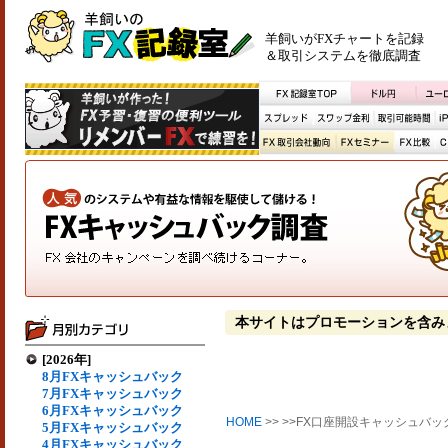
羊飼いがFXチャートを記録
＆取引システムを徹底調査
本サイトはプロモーションを含み
[2026年]
8月FXキャッシュバック
7月FXキャッシュバック
6月FXキャッシュバック
HOME
>> >>FX口座開設キャッシュバッ
5月FXキャッシュバック
4月FXキャッシュバック