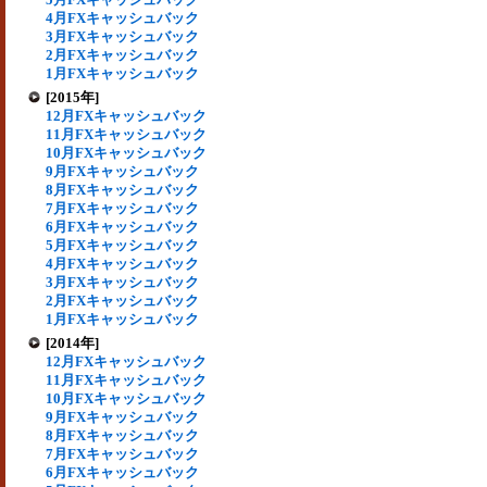
4月FXキャッシュバック
3月FXキャッシュバック
2月FXキャッシュバック
1月FXキャッシュバック
[2015年]
12月FXキャッシュバック
11月FXキャッシュバック
10月FXキャッシュバック
9月FXキャッシュバック
8月FXキャッシュバック
7月FXキャッシュバック
6月FXキャッシュバック
5月FXキャッシュバック
4月FXキャッシュバック
3月FXキャッシュバック
2月FXキャッシュバック
1月FXキャッシュバック
[2014年]
12月FXキャッシュバック
11月FXキャッシュバック
10月FXキャッシュバック
9月FXキャッシュバック
8月FXキャッシュバック
7月FXキャッシュバック
6月FXキャッシュバック