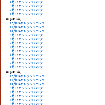
4月FXキャッシュバック
3月FXキャッシュバック
2月FXキャッシュバック
1月FXキャッシュバック
[2019年]
12月FXキャッシュバック
11月FXキャッシュバック
10月FXキャッシュバック
9月FXキャッシュバック
8月FXキャッシュバック
7月FXキャッシュバック
6月FXキャッシュバック
5月FXキャッシュバック
4月FXキャッシュバック
3月FXキャッシュバック
2月FXキャッシュバック
1月FXキャッシュバック
[2018年]
12月FXキャッシュバック
11月FXキャッシュバック
10月FXキャッシュバック
9月FXキャッシュバック
8月FXキャッシュバック
7月FXキャッシュバック
6月FXキャッシュバック
5月FXキャッシュバック