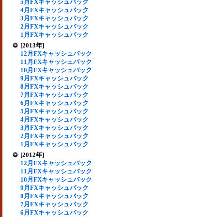
5月FXキャッシュバック
4月FXキャッシュバック
3月FXキャッシュバック
2月FXキャッシュバック
1月FXキャッシュバック
[2013年]
12月FXキャッシュバック
11月FXキャッシュバック
10月FXキャッシュバック
9月FXキャッシュバック
8月FXキャッシュバック
7月FXキャッシュバック
6月FXキャッシュバック
5月FXキャッシュバック
4月FXキャッシュバック
3月FXキャッシュバック
2月FXキャッシュバック
1月FXキャッシュバック
[2012年]
12月FXキャッシュバック
11月FXキャッシュバック
10月FXキャッシュバック
9月FXキャッシュバック
8月FXキャッシュバック
7月FXキャッシュバック
6月FXキャッシュバック