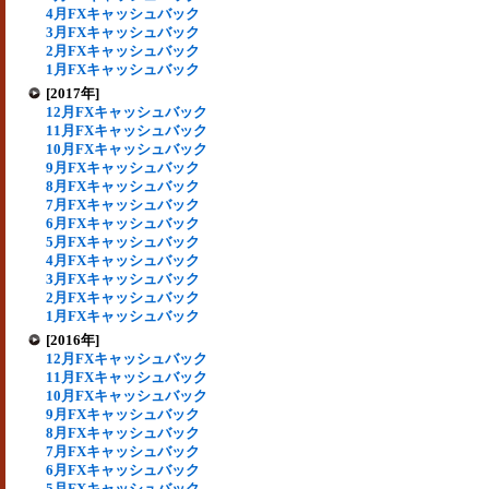
4月FXキャッシュバック
3月FXキャッシュバック
2月FXキャッシュバック
1月FXキャッシュバック
[2017年]
12月FXキャッシュバック
11月FXキャッシュバック
10月FXキャッシュバック
9月FXキャッシュバック
8月FXキャッシュバック
7月FXキャッシュバック
6月FXキャッシュバック
5月FXキャッシュバック
4月FXキャッシュバック
3月FXキャッシュバック
2月FXキャッシュバック
1月FXキャッシュバック
[2016年]
12月FXキャッシュバック
11月FXキャッシュバック
10月FXキャッシュバック
9月FXキャッシュバック
8月FXキャッシュバック
7月FXキャッシュバック
6月FXキャッシュバック
5月FXキャッシュバック