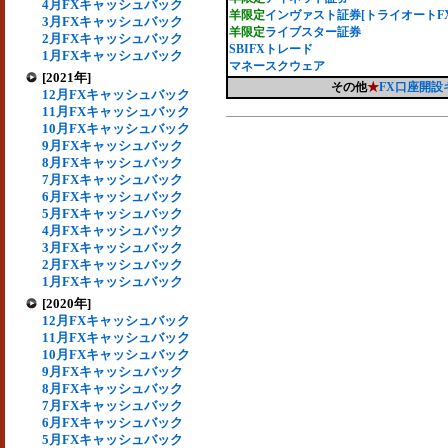
4月FXキャッシュバック
羊限定
インヴァスト証券[トライオートFX
3月FXキャッシュバック
羊限定
ライブスター証券
2月FXキャッシュバック
SBIFXトレード
1月FXキャッシュバック
マネースクウェア
[2021年]
その他
★
FX口座開
12月FXキャッシュバック
11月FXキャッシュバック
10月FXキャッシュバック
9月FXキャッシュバック
8月FXキャッシュバック
7月FXキャッシュバック
6月FXキャッシュバック
5月FXキャッシュバック
4月FXキャッシュバック
3月FXキャッシュバック
2月FXキャッシュバック
1月FXキャッシュバック
[2020年]
12月FXキャッシュバック
11月FXキャッシュバック
10月FXキャッシュバック
9月FXキャッシュバック
8月FXキャッシュバック
7月FXキャッシュバック
6月FXキャッシュバック
5月FXキャッシュバック