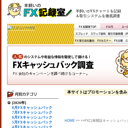
羊飼いがFXチャートを記録
＆取引システムを徹底調査
本サイトはプロモーションを含み
[2026年]
8月FXキャッシュバック
7月FXキャッシュバック
6月FXキャッシュバック
HOME
>> >>FX口座開設キャッシュバッ
5月FXキャッシュバック
4月FXキャッシュバック