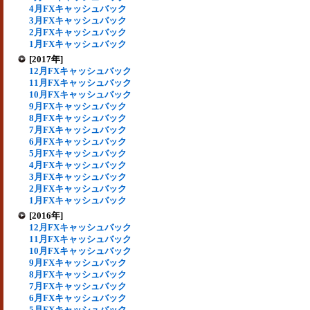
4月FXキャッシュバック
3月FXキャッシュバック
2月FXキャッシュバック
1月FXキャッシュバック
[2017年]
12月FXキャッシュバック
11月FXキャッシュバック
10月FXキャッシュバック
9月FXキャッシュバック
8月FXキャッシュバック
7月FXキャッシュバック
6月FXキャッシュバック
5月FXキャッシュバック
4月FXキャッシュバック
3月FXキャッシュバック
2月FXキャッシュバック
1月FXキャッシュバック
[2016年]
12月FXキャッシュバック
11月FXキャッシュバック
10月FXキャッシュバック
9月FXキャッシュバック
8月FXキャッシュバック
7月FXキャッシュバック
6月FXキャッシュバック
5月FXキャッシュバック