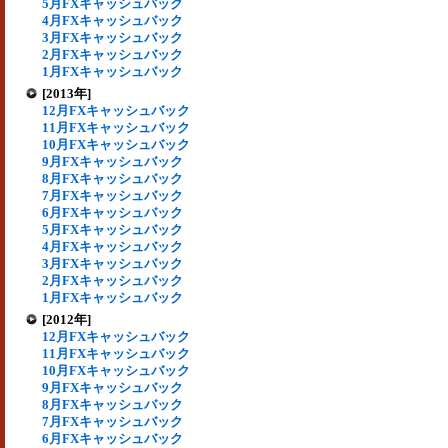
5月FXキャッシュバック
4月FXキャッシュバック
3月FXキャッシュバック
2月FXキャッシュバック
1月FXキャッシュバック
[2013年]
12月FXキャッシュバック
11月FXキャッシュバック
10月FXキャッシュバック
9月FXキャッシュバック
8月FXキャッシュバック
7月FXキャッシュバック
6月FXキャッシュバック
5月FXキャッシュバック
4月FXキャッシュバック
3月FXキャッシュバック
2月FXキャッシュバック
1月FXキャッシュバック
[2012年]
12月FXキャッシュバック
11月FXキャッシュバック
10月FXキャッシュバック
9月FXキャッシュバック
8月FXキャッシュバック
7月FXキャッシュバック
6月FXキャッシュバック