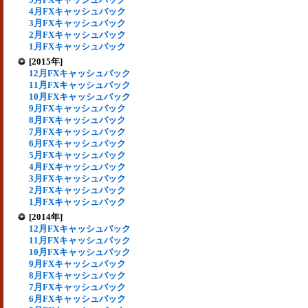
4月FXキャッシュバック
3月FXキャッシュバック
2月FXキャッシュバック
1月FXキャッシュバック
[2015年]
12月FXキャッシュバック
11月FXキャッシュバック
10月FXキャッシュバック
9月FXキャッシュバック
8月FXキャッシュバック
7月FXキャッシュバック
6月FXキャッシュバック
5月FXキャッシュバック
4月FXキャッシュバック
3月FXキャッシュバック
2月FXキャッシュバック
1月FXキャッシュバック
[2014年]
12月FXキャッシュバック
11月FXキャッシュバック
10月FXキャッシュバック
9月FXキャッシュバック
8月FXキャッシュバック
7月FXキャッシュバック
6月FXキャッシュバック