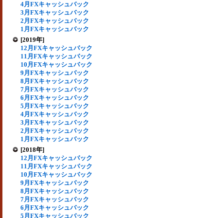
4月FXキャッシュバック
3月FXキャッシュバック
2月FXキャッシュバック
1月FXキャッシュバック
[2019年]
12月FXキャッシュバック
11月FXキャッシュバック
10月FXキャッシュバック
9月FXキャッシュバック
8月FXキャッシュバック
7月FXキャッシュバック
6月FXキャッシュバック
5月FXキャッシュバック
4月FXキャッシュバック
3月FXキャッシュバック
2月FXキャッシュバック
1月FXキャッシュバック
[2018年]
12月FXキャッシュバック
11月FXキャッシュバック
10月FXキャッシュバック
9月FXキャッシュバック
8月FXキャッシュバック
7月FXキャッシュバック
6月FXキャッシュバック
5月FXキャッシュバック