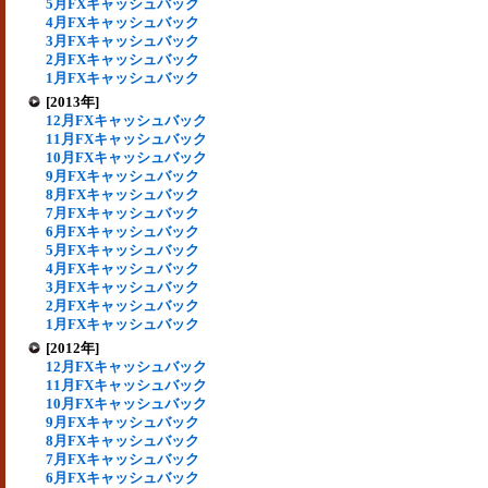
5月FXキャッシュバック
4月FXキャッシュバック
3月FXキャッシュバック
2月FXキャッシュバック
1月FXキャッシュバック
[2013年]
12月FXキャッシュバック
11月FXキャッシュバック
10月FXキャッシュバック
9月FXキャッシュバック
8月FXキャッシュバック
7月FXキャッシュバック
6月FXキャッシュバック
5月FXキャッシュバック
4月FXキャッシュバック
3月FXキャッシュバック
2月FXキャッシュバック
1月FXキャッシュバック
[2012年]
12月FXキャッシュバック
11月FXキャッシュバック
10月FXキャッシュバック
9月FXキャッシュバック
8月FXキャッシュバック
7月FXキャッシュバック
6月FXキャッシュバック