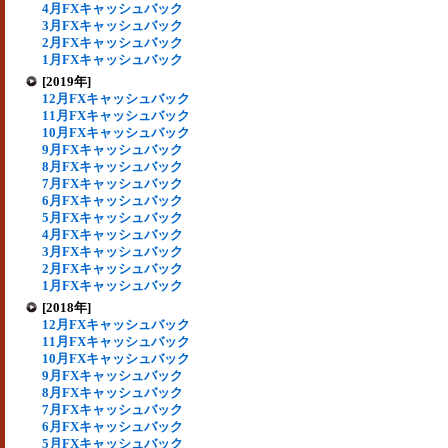
4月FXキャッシュバック
3月FXキャッシュバック
2月FXキャッシュバック
1月FXキャッシュバック
[2019年]
12月FXキャッシュバック
11月FXキャッシュバック
10月FXキャッシュバック
9月FXキャッシュバック
8月FXキャッシュバック
7月FXキャッシュバック
6月FXキャッシュバック
5月FXキャッシュバック
4月FXキャッシュバック
3月FXキャッシュバック
2月FXキャッシュバック
1月FXキャッシュバック
[2018年]
12月FXキャッシュバック
11月FXキャッシュバック
10月FXキャッシュバック
9月FXキャッシュバック
8月FXキャッシュバック
7月FXキャッシュバック
6月FXキャッシュバック
5月FXキャッシュバック