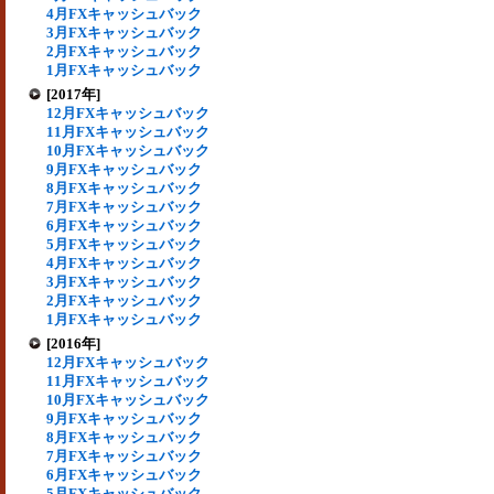
4月FXキャッシュバック
3月FXキャッシュバック
2月FXキャッシュバック
1月FXキャッシュバック
[2017年]
12月FXキャッシュバック
11月FXキャッシュバック
10月FXキャッシュバック
9月FXキャッシュバック
8月FXキャッシュバック
7月FXキャッシュバック
6月FXキャッシュバック
5月FXキャッシュバック
4月FXキャッシュバック
3月FXキャッシュバック
2月FXキャッシュバック
1月FXキャッシュバック
[2016年]
12月FXキャッシュバック
11月FXキャッシュバック
10月FXキャッシュバック
9月FXキャッシュバック
8月FXキャッシュバック
7月FXキャッシュバック
6月FXキャッシュバック
5月FXキャッシュバック