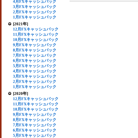
4月FXキャッシュバック
3月FXキャッシュバック
2月FXキャッシュバック
1月FXキャッシュバック
[2021年]
12月FXキャッシュバック
11月FXキャッシュバック
10月FXキャッシュバック
9月FXキャッシュバック
8月FXキャッシュバック
7月FXキャッシュバック
6月FXキャッシュバック
5月FXキャッシュバック
4月FXキャッシュバック
3月FXキャッシュバック
2月FXキャッシュバック
1月FXキャッシュバック
[2020年]
12月FXキャッシュバック
11月FXキャッシュバック
10月FXキャッシュバック
9月FXキャッシュバック
8月FXキャッシュバック
7月FXキャッシュバック
6月FXキャッシュバック
5月FXキャッシュバック