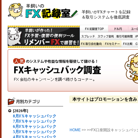
羊飼いがFXチャートを記録
＆取引システムを徹底調査
本サイトはプロモーションを含み
[2026年]
8月FXキャッシュバック
7月FXキャッシュバック
6月FXキャッシュバック
HOME
>> >>FX口座開設キャッシュバッ
5月FXキャッシュバック
4月FXキャッシュバック