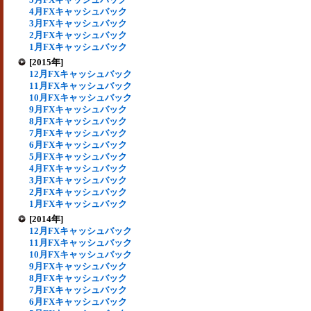
4月FXキャッシュバック
3月FXキャッシュバック
2月FXキャッシュバック
1月FXキャッシュバック
[2015年]
12月FXキャッシュバック
11月FXキャッシュバック
10月FXキャッシュバック
9月FXキャッシュバック
8月FXキャッシュバック
7月FXキャッシュバック
6月FXキャッシュバック
5月FXキャッシュバック
4月FXキャッシュバック
3月FXキャッシュバック
2月FXキャッシュバック
1月FXキャッシュバック
[2014年]
12月FXキャッシュバック
11月FXキャッシュバック
10月FXキャッシュバック
9月FXキャッシュバック
8月FXキャッシュバック
7月FXキャッシュバック
6月FXキャッシュバック